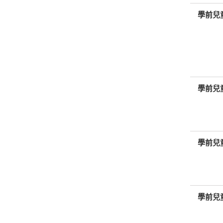
學前兒
學前兒
學前兒
學前兒