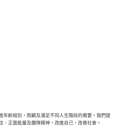
進年齡組別，照顧及滿足不同人生階段的需要。我們提
信、
正面能量及團隊精神，改進自己，改善社會。