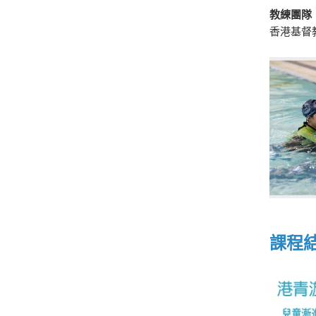
教練團隊
香港基督
課程