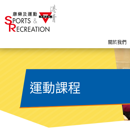
關於我們
運動課程