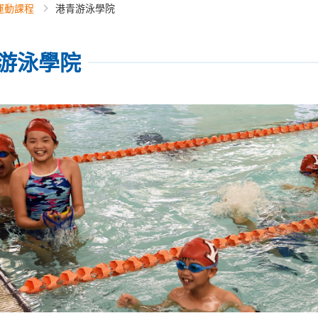
運動課程
港青游泳學院
游泳學院