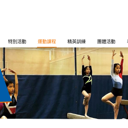
特別活動
運動課程
精英訓練
團體活動