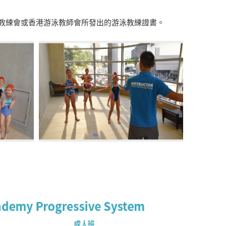
教練會或香港游泳教師會所發出的游泳教練證書。