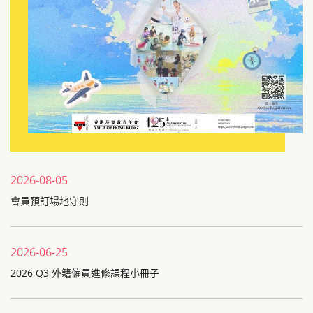
2026-08-05
會員預訂場地守則
2026-06-25
2026 Q3 外籍僱員進修課程小冊子