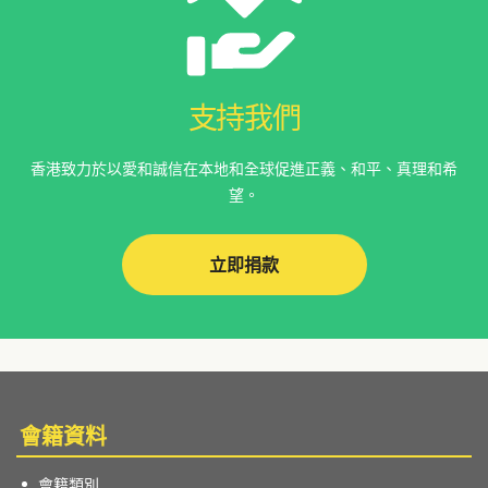
支持我們
香港致力於以愛和誠信在本地和全球促進正義、和平、真理和希
望。
立即捐款
會籍資料
會籍類別