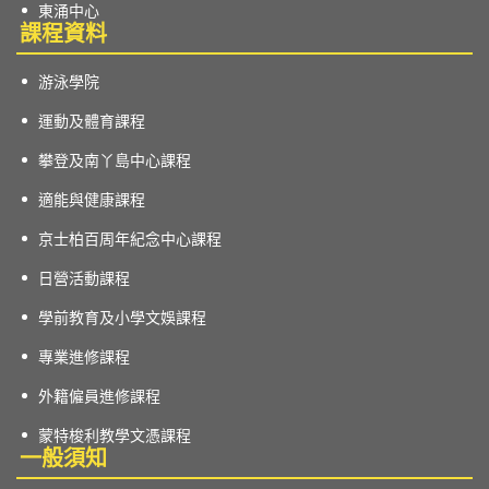
東涌中心
課程資料
游泳學院
運動及體育課程
攀登及南丫島中心課程
適能與健康課程
京士柏百周年紀念中心課程
日營活動課程
學前教育及小學文娛課程
專業進修課程
外籍僱員進修課程
蒙特梭利教學文憑課程
一般須知