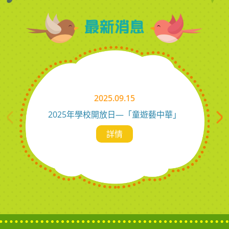
2025.09.15
2025年學校開放日—「童遊藝中華」
詳情